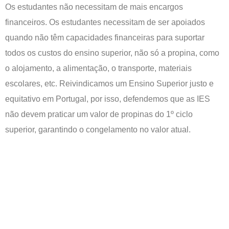
Os estudantes não necessitam de mais encargos
financeiros. Os estudantes necessitam de ser apoiados
quando não têm capacidades financeiras para suportar
todos os custos do ensino superior, não só a propina, como
o alojamento, a alimentação, o transporte, materiais
escolares, etc. Reivindicamos um Ensino Superior justo e
equitativo em Portugal, por isso, defendemos que as IES
não devem praticar um valor de propinas do 1º ciclo
superior, garantindo o congelamento no valor atual.
←
Previous Artigo
Next Artigo
→