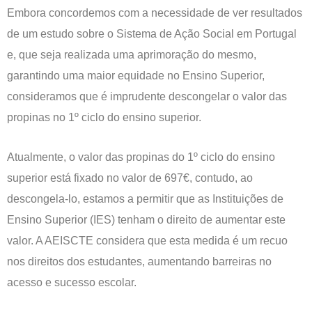
Embora concordemos com a necessidade de ver resultados
de um estudo sobre o Sistema de Ação Social em Portugal
e, que seja realizada uma aprimoração do mesmo,
garantindo uma maior equidade no Ensino Superior,
consideramos que é imprudente descongelar o valor das
propinas no 1º ciclo do ensino superior.
Atualmente, o valor das propinas do 1º ciclo do ensino
superior está fixado no valor de 697€, contudo, ao
descongela-lo, estamos a permitir que as Instituições de
Ensino Superior (IES) tenham o direito de aumentar este
valor. A AEISCTE considera que esta medida é um recuo
nos direitos dos estudantes, aumentando barreiras no
acesso e sucesso escolar.