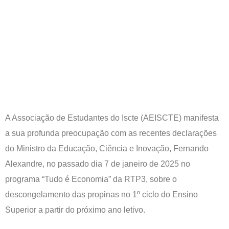
A Associação de Estudantes do Iscte (AEISCTE) manifesta
a sua profunda preocupação com as recentes declarações
do Ministro da Educação, Ciência e Inovação, Fernando
Alexandre, no passado dia 7 de janeiro de 2025 no
programa “Tudo é Economia” da RTP3, sobre o
descongelamento das propinas no 1º ciclo do Ensino
Superior a partir do próximo ano letivo.